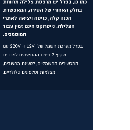
כמו כן, בפרל יש מרפסת צלילה מרווחת
בחלק האחורי של הסירה, המאפשרת
הכנה קלה, כניסה ויציאה לאתרי
הצלילה. נייטרוקס חינם זמין עבור
המוסמכים.
בפרל מערכת חשמל של 12V ו- 220V עם
שקעי 2 פינים המתאימים למרבית
המכשירים החשמליים, לטעינת מחשבים,
מצלמות וטלפונים סלולריים.