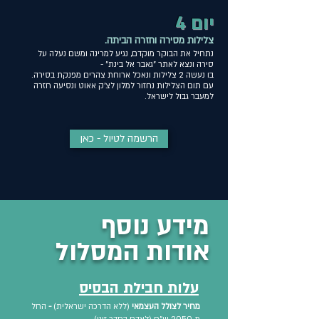
יום 4
צלילות מסירה וחזרה הביתה.
נתחיל את הבוקר מוקדם, נגיע למרינה ומשם נעלה על
סירה ונצא לאתר "גאבר אל בינת" -
בו נעשה 2 צלילות ונאכל ארוחת צהרים מפנקת בסירה.
עם תום הצלילות נחזור למלון לצ'ק אאוט ונסיעה חזרה
למעבר גבול לישראל.
הרשמה לטיול - כאן
מידע נוסף
אודות המסלול
עלות חבילת הבסיס
מחיר לצולל העצמאי
(ללא הדרכה ישראלית)
-
החל