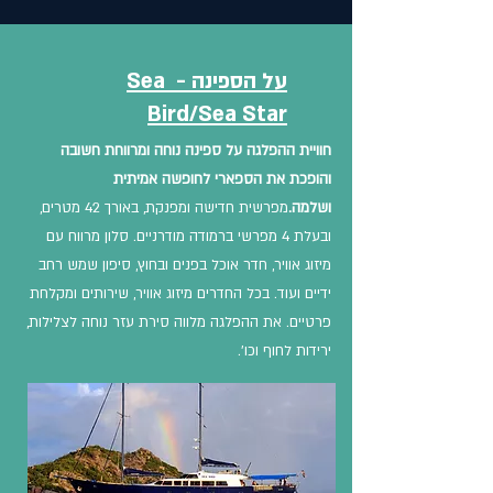
על הספינה - Sea
Bird/Sea Star
חוויית ההפלגה על ספינה נוחה ומרווחת חשובה
והופכת את הספארי לחופשה אמיתית
ושלמה.
מפרשית חדישה ומפנקת, באורך 42 מטרים,
ובעלת 4 מפרשי ברמודה מודרניים. סלון מרווח עם
מיזוג אוויר, חדר אוכל בפנים ובחוץ, סיפון שמש רחב
ידיים ועוד. בכל החדרים מיזוג אוויר, שירותים ומקלחת
פרטיים. את ההפלגה מלווה סירת עזר נוחה לצלילות,
ירידות לחוף וכו'.