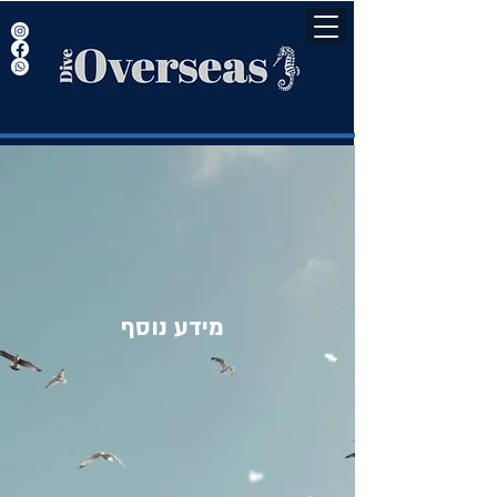
מידע נוסף